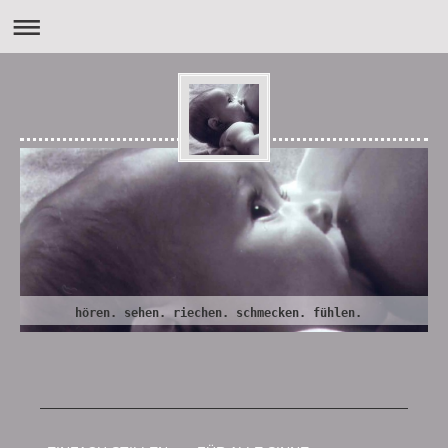
hören. sehen. riechen. schmecken. fühlen.