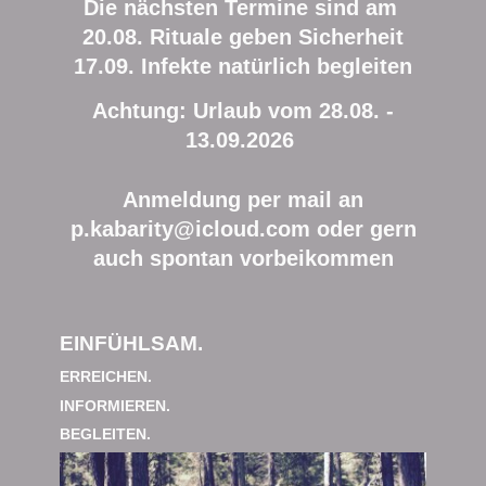
Die nächsten Termine sind am
20.08. Rituale geben Sicherheit
17.09. Infekte natürlich begleiten
Achtung: Urlaub vom 28.08. -
13.09.2026
Anmeldung per mail an
p.kabarity@icloud.com oder gern
auch spontan vorbeikommen
EINFÜHLSAM.
ERREICHEN.
INFORMIEREN.
BEGLEITEN.