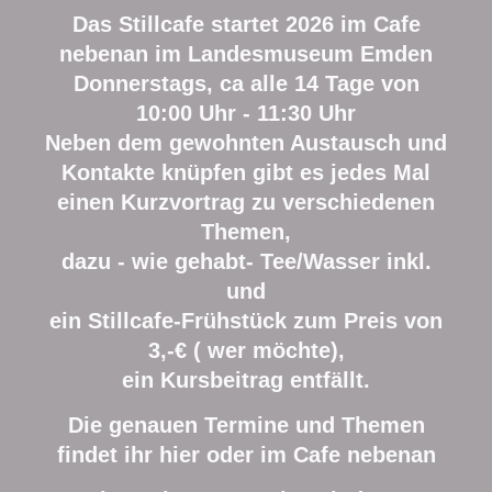
Das Stillcafe startet 2026 im Cafe
nebenan im Landesmuseum Emden
Donnerstags, ca alle 14 Tage von
10:00 Uhr - 11:30 Uhr
Neben dem gewohnten Austausch und
Kontakte knüpfen gibt es jedes Mal
einen Kurzvortrag zu verschiedenen
Themen,
dazu - wie gehabt- Tee/Wasser inkl.
und
ein Stillcafe-Frühstück zum Preis von
3,-€ ( wer möchte),
ein Kursbeitrag entfällt.
Die genauen Termine und Themen
findet ihr hier oder im Cafe nebenan