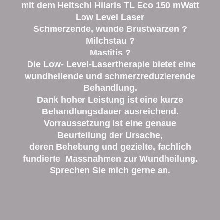
mit dem Heltschl Hilaris TL Eco 150 mWatt
Low Level Laser
Schmerzende, wunde Brustwarzen ?
Milchstau ?
Mastitis ?
Die Low- Level-Lasertherapie bietet eine
wundheilende und schmerzreduzierende
Behandlung.
Dank hoher Leistung ist eine kurze
Behandlungsdauer ausreichend.
Vorraussetzung ist eine genaue
Beurteilung der Ursache,
deren Behebung und gezielte, fachlich
fundierte Massnahmen zur Wundheilung.
Sprechen Sie mich gerne an.