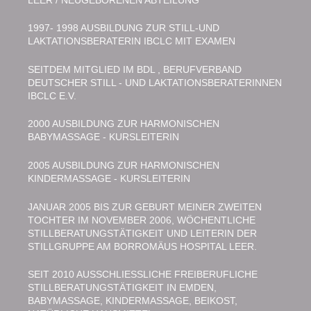
1997- 1998 AUSBILDUNG ZUR STILL-UND
LAKTATIONSBERATERIN IBCLC MIT EXAMEN
SEITDEM MITGLIED IM BDL , BERUFVERBAND
DEUTSCHER STILL - UND LAKTATIONSBERATERINNEN
IBCLC E.V.
2000 AUSBILDUNG ZUR HARMONISCHEN
BABYMASSAGE - KURSLEITERIN
2005 AUSBILDUNG ZUR HARMONISCHEN
KINDERMASSAGE - KURSLEITERIN
JANUAR 2005 BIS ZUR GEBURT MEINER ZWEITEN
TOCHTER IM NOVEMBER 2006, WÖCHENTLICHE
STILLBERATUNGSTÄTIGKEIT UND LEITERIN DER
STILLGRUPPE AM BORROMÄUS HOSPITAL LEER.
SEIT 2010 AUSSCHLIESSLICHE FREIBERUFLICHE
STILLBERATUNGSTÄTIGKEIT IN EMDEN,
BABYMASSAGE, KINDERMASSAGE, BEIKOST,