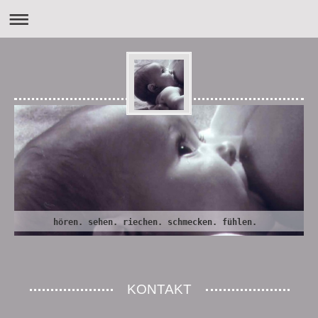
hören. sehen. riechen. schmecken. fühlen.
KONTAKT