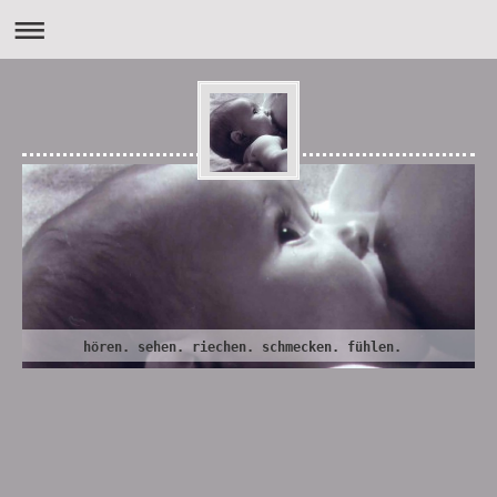
hören. sehen. riechen. schmecken. fühlen.