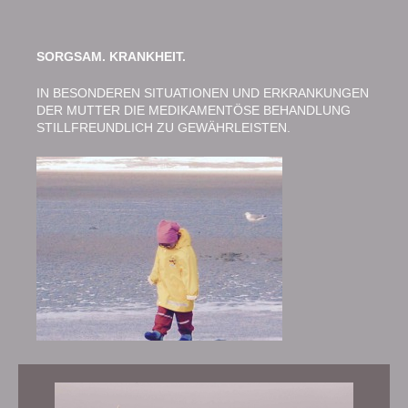
SORGSAM. KRANKHEIT.
IN BESONDEREN SITUATIONEN UND ERKRANKUNGEN
DER MUTTER DIE MEDIKAMENTÖSE BEHANDLUNG
STILLFREUNDLICH ZU GEWÄHRLEISTEN.