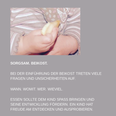
SORGSAM. BEIKOST.
BEI DER EINFÜHRUNG DER BEIKOST TRETEN VIELE
FRAGEN UND UNSICHERHEITEN AUF.
WANN. WOMIT. WER. WIEVIEL.
ESSEN SOLLTE DEM KIND SPASS BRINGEN UND
SEINE ENTWICKLUNG FÖRDERN. EIN KIND HAT
FREUDE AM ENTDECKEN UND AUSPROBIEREN.